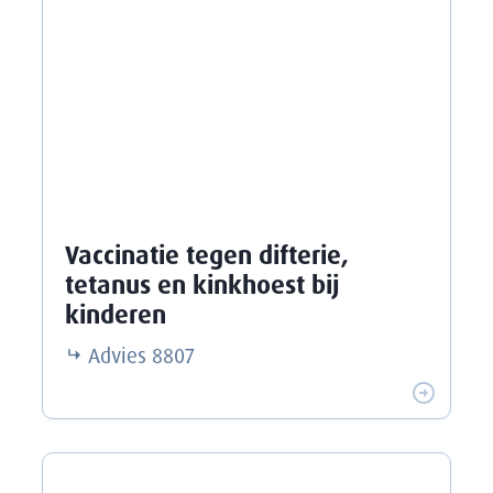
Vaccinatie tegen difterie,
tetanus en kinkhoest bij
kinderen
Advies
8807