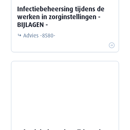
Infectiebeheersing tijdens de
werken in zorginstellingen -
BIJLAGEN -
Advies
-8580-