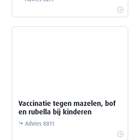
Vaccinatie tegen mazelen, bof
en rubella bij kinderen
Advies
8811