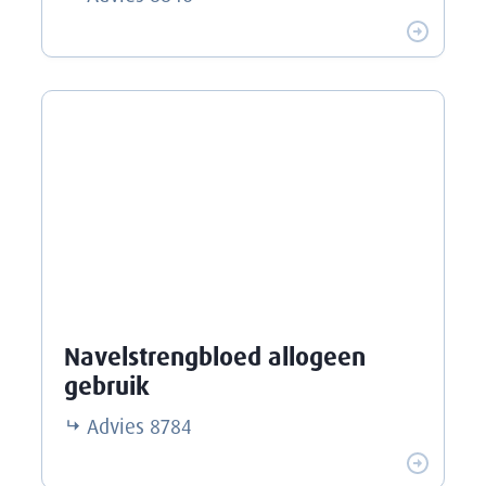
Navelstrengbloed allogeen
gebruik
Advies
8784