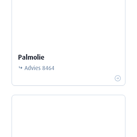
Palmolie
Advies
8464