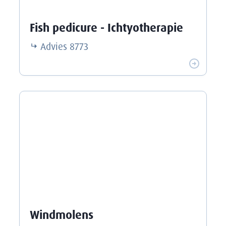
Fish pedicure - Ichtyotherapie
Advies
8773
Windmolens