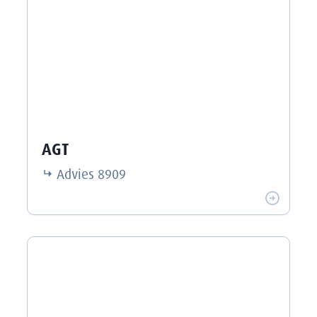
AGT
Advies
8909