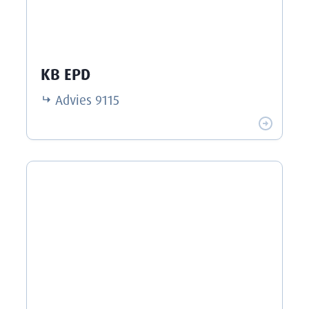
KB EPD
Advies
9115