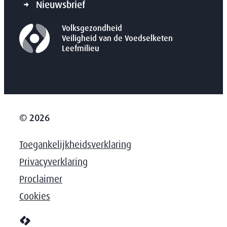
Nieuwsbrief
Volksgezondheid
Veiligheid van de Voedselketen
Leefmilieu
© 2026
Toegankelijkheidsverklaring
Privacyverklaring
Proclaimer
Cookies
LCP nv 2026 ©