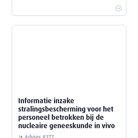
Informatie inzake
stralingsbescherming voor het
personeel betrokken bij de
nucleaire geneeskunde in vivo
Advies
8277