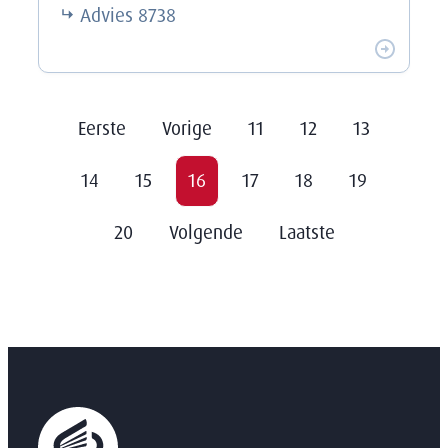
Advies
8738
Eerste
Vorige
11
12
13
14
15
16
17
18
19
20
Volgende
Laatste