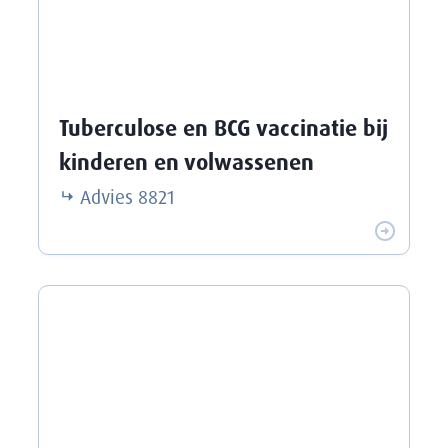
Tuberculose en BCG vaccinatie bij
kinderen en volwassenen
Advies
8821