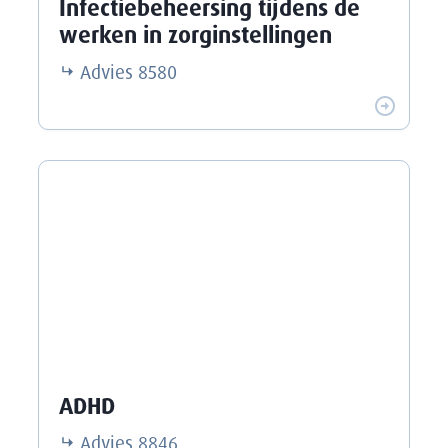
Infectiebeheersing tijdens de
werken in zorginstellingen
Advies
8580
ADHD
Advies
8846