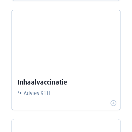
Inhaalvaccinatie
Advies
9111