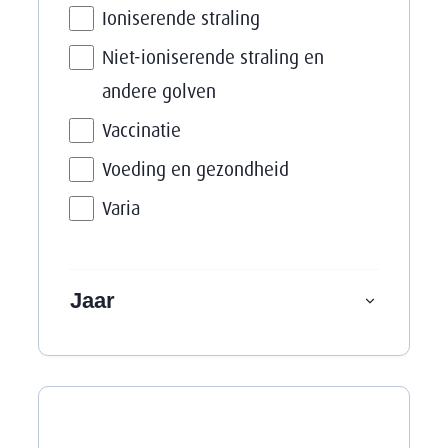
Ioniserende straling
Niet-ioniserende straling en
andere golven
Vaccinatie
Voeding en gezondheid
Varia
Jaar