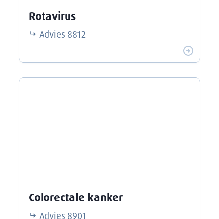
Rotavirus
Advies
8812
Colorectale kanker
Advies
8901