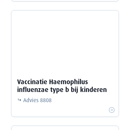
Vaccinatie Haemophilus
influenzae type b bij kinderen
Advies
8808