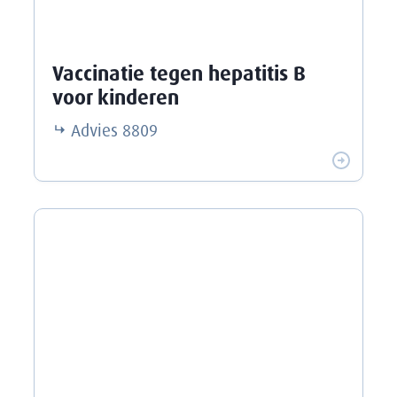
Vaccinatie tegen hepatitis B
voor kinderen
Advies
8809