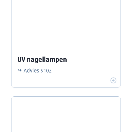
UV nagellampen
Advies
9102