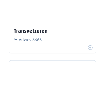
Transvetzuren
Advies
8666