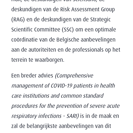
deskundigen van de Risk Assessment Group
(RAG) en de deskundigen van de Strategic
Scientific Committee (SSC) om een optimale
coördinatie van de Belgische aanbevelingen
aan de autoriteiten en de professionals op het
terrein te waarborgen.
Een breder advies
(Comprehensive
management of COVID-19 patients in health
care institutions and common standard
procedures for the prevention of severe acute
respiratory infections - SARI)
is in de maak en
zal de belangrijkste aanbevelingen van dit