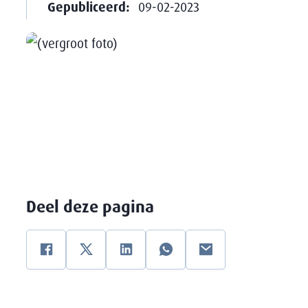
Gepubliceerd:
09-02-2023
Deel deze pagina
Facebook
Twitter
Linkedin
WhatsApp
E-mail