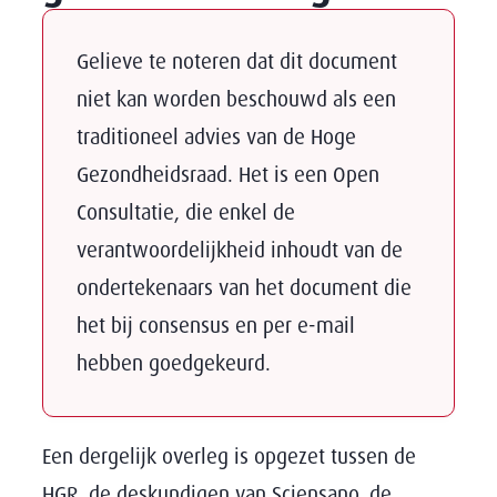
Gelieve te noteren dat dit document
niet kan worden beschouwd als een
traditioneel advies van de Hoge
Gezondheidsraad. Het is een Open
Consultatie, die enkel de
verantwoordelijkheid inhoudt van de
ondertekenaars van het document die
het bij consensus en per e-mail
hebben goedgekeurd.
Een dergelijk overleg is opgezet tussen de
HGR, de deskundigen van Sciensano, de