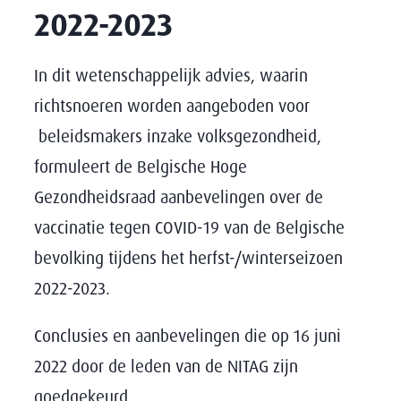
2022-2023
In dit wetenschappelijk advies, waarin
richtsnoeren worden aangeboden voor
beleidsmakers inzake volksgezondheid,
formuleert de Belgische Hoge
Gezondheidsraad aanbevelingen over de
vaccinatie tegen COVID-19 van de Belgische
bevolking tijdens het herfst-/winterseizoen
2022-2023.
Conclusies en aanbevelingen die op 16 juni
2022 door de leden van de NITAG zijn
goedgekeurd.