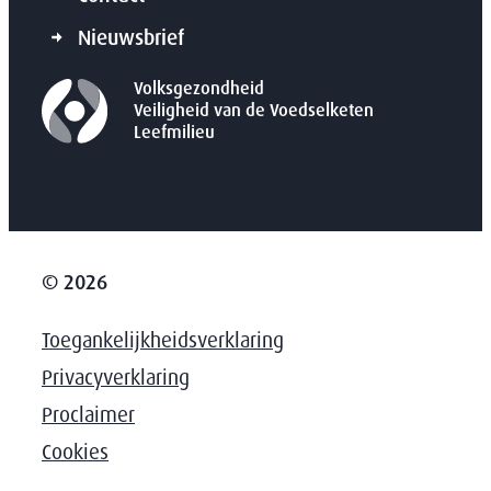
Nieuwsbrief
Volksgezondheid
Veiligheid van de Voedselketen
Leefmilieu
© 2026
Toegankelijkheidsverklaring
Privacyverklaring
Proclaimer
Cookies