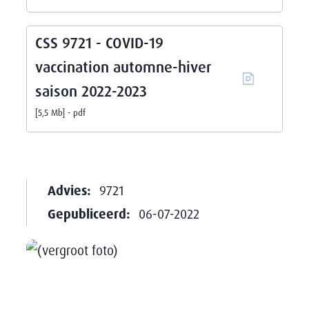
CSS 9721 - COVID-19
vaccination automne-hiver
saison 2022-2023
5,5 Mb
pdf
Advies:
9721
Gepubliceerd:
06-07-2022