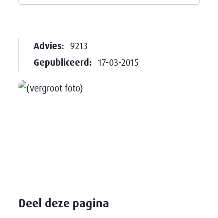
Advies:
9213
Gepubliceerd:
17-03-2015
Deel deze pagina