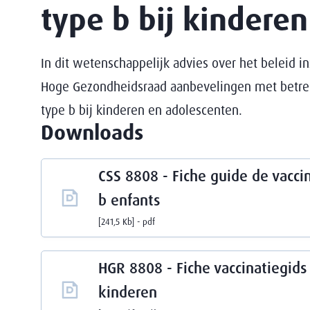
type b bij kinderen
In dit wetenschappelijk advies over het beleid 
Hoge Gezondheidsraad aanbevelingen met betrek
type b bij kinderen en adolescenten.
Downloads
CSS 8808 - Fiche guide de vacc
b enfants
241,5 Kb
pdf
HGR 8808 - Fiche vaccinatiegid
kinderen