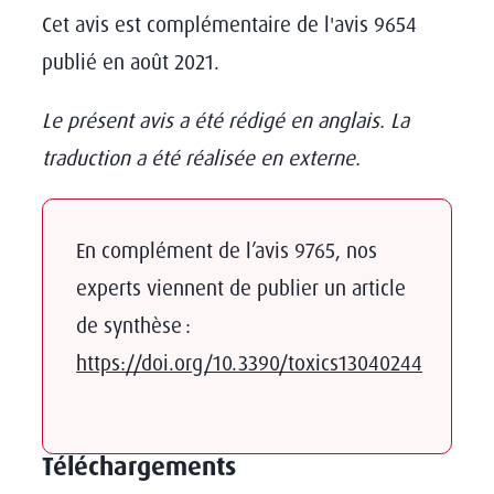
Cet avis est complémentaire de l'avis 9654
publié en août 2021.
Le présent avis a été rédigé en anglais. La
traduction a été réalisée en externe.
En complément de l’avis 9765, nos
experts viennent de publier un article
de synthèse :
https://doi.org/10.3390/toxics13040244
Téléchargements