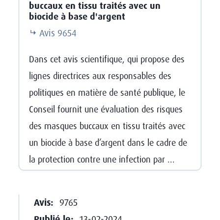
buccaux en tissu traités avec un
biocide à base d'argent
Avis
9654
Dans cet avis scientifique, qui propose des
lignes directrices aux responsables des
politiques en matière de santé publique, le
Conseil fournit une évaluation des risques
des masques buccaux en tissu traités avec
un biocide à base d’argent dans le cadre de
la protection contre une infection par ...
Avis:
9765
Publié le:
13-02-2024