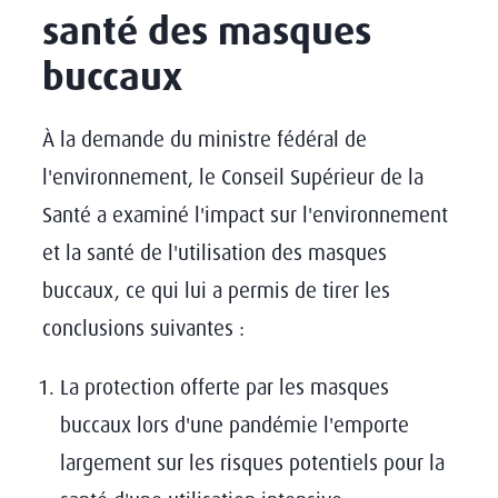
santé des masques
buccaux
À la demande du ministre fédéral de
l'environnement, le Conseil Supérieur de la
Santé a examiné l'impact sur l'environnement
et la santé de l'utilisation des masques
buccaux, ce qui lui a permis de tirer les
conclusions suivantes :
La protection offerte par les masques
buccaux lors d'une pandémie l'emporte
largement sur les risques potentiels pour la