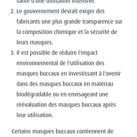
santé d'une utilisation intensive.
Le gouvernement devrait exiger des
fabricants une plus grande transparence sur
la composition chimique et la sécurité de
leurs masques.
Il est possible de réduire l'impact
environnemental de l'utilisation des
masques buccaux en investissant à l'avenir
dans des masques buccaux en matériau
biodégradable ou en envisageant une
réévaluation des masques buccaux après
leur utilisation.
Certains masques buccaux contiennent de