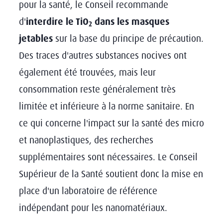
pour la santé, le Conseil recommande
d'
interdire le TiO
dans les masques
2
jetables
sur la base du principe de précaution.
Des traces d'autres substances nocives ont
également été trouvées, mais leur
consommation reste généralement très
limitée et inférieure à la norme sanitaire. En
ce qui concerne l'impact sur la santé des micro
et nanoplastiques, des recherches
supplémentaires sont nécessaires. Le Conseil
Supérieur de la Santé soutient donc la mise en
place d'un laboratoire de référence
indépendant pour les nanomatériaux.