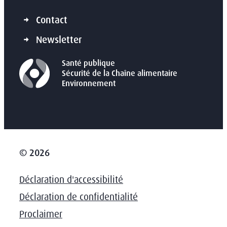
Contact
Newsletter
Santé publique
Sécurité de la Chaîne alimentaire
Environnement
© 2026
Déclaration d'accessibilité
Déclaration de confidentialité
Proclaimer