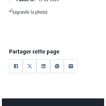
Partager cette page
Facebook
Twitter
Linkedin
WhatsApp
email