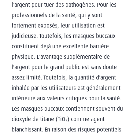
l'argent pour tuer des pathogènes. Pour les
professionnels de la santé, qui y sont
fortement exposés, leur utilisation est
judicieuse. Toutefois, les masques buccaux
constituent déjà une excellente barrière
physique. L'avantage supplémentaire de
l'argent pour le grand public est sans doute
assez limité. Toutefois, la quantité d'argent
inhalée par les utilisateurs est généralement
inférieure aux valeurs critiques pour la santé.
Les masques buccaux contiennent souvent du
dioxyde de titane (TiO
) comme agent
2
blanchissant. En raison des risques potentiels