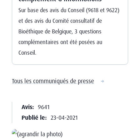
Sur base des avis du Conseil (9618 et 9622)
et des avis du Comité consultatif de
Bioéthique de Belgique, 3 questions
complémentaires ont été posées au
Conseil.
Tous les communiqués de presse
Avis:
9641
Publié le:
23-04-2021