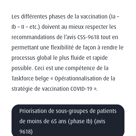
Les différentes phases de la vaccination (Ia –
Ib – II – etc.) doivent au mieux respecter les
recommandations de l’avis CSS-9618 tout en
permettant une flexibilité de façon à rendre le
processus global le plus fluide et rapide
possible. Ceci est une compétence de la
Taskforce belge « Opérationnalisation de la
stratégie de vaccination COVID-19 ».
Priorisation de sous-groupes de patients
de moins de 65 ans (phase Ib) (avis
9618)