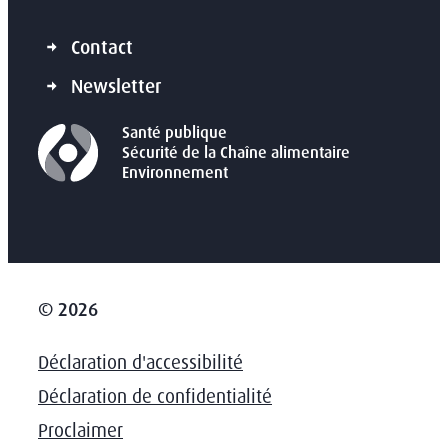
Contact
Newsletter
Santé publique
Sécurité de la Chaîne alimentaire
Environnement
© 2026
Déclaration d'accessibilité
Déclaration de confidentialité
Proclaimer