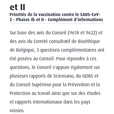
et II
Priorités de la vaccination contre le SARS-CoV-
2
-
Phases Ib et II -
Complément d’informations
Sur base des avis du Conseil (9618 et 9622) et
des avis du Comité consultatif de Bioéthique
de Belgique, 3 questions complémentaires ont
été posées au Conseil. Pour répondre à ces
questions, le Conseil s'appuie également sur
plusieurs rapports de Sciensano, du GEMS et
du Conseil Supérieur pour la Prévention et la
Protection au travail ainsi que sur des études
et rapports internationaux dans les pays
voisins.