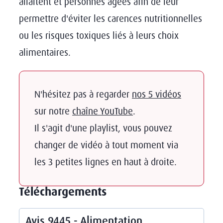
allaitent et personnes âgées afin de leur
permettre d'éviter les carences nutritionnelles
ou les risques toxiques liés à leurs choix
alimentaires.
N'hésitez pas à regarder
nos 5 vidéos
sur notre
chaîne YouTube
.
Il s'agit d'une playlist, vous pouvez
changer de vidéo à tout moment via
les 3 petites lignes en haut à droite.
Téléchargements
Avis 9445 - Alimentation