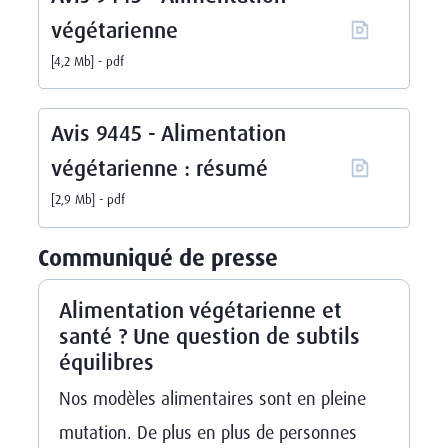
végétarienne
4,2 Mb
pdf
Avis 9445 - Alimentation
végétarienne : résumé
2,9 Mb
pdf
Communiqué de presse
Alimentation végétarienne et
santé ? Une question de subtils
équilibres
Nos modèles alimentaires sont en pleine
mutation. De plus en plus de personnes