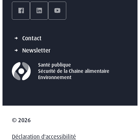
Facebook
LinkedIn
YouTube
Contact
Newsletter
Santé publique
Sécurité de la Chaîne alimentaire
Environnement
© 2026
Déclaration d'accessibilité