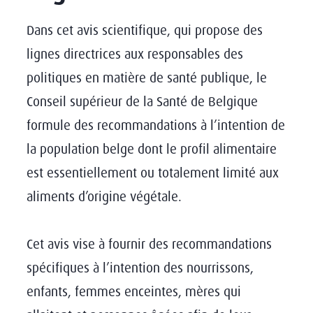
Dans cet avis scientifique, qui propose des
lignes directrices aux responsables des
politiques en matière de santé publique, le
Conseil supérieur de la Santé de Belgique
formule des recommandations à l’intention de
la population belge dont le profil alimentaire
est essentiellement ou totalement limité aux
aliments d’origine végétale.
Cet avis vise à fournir des recommandations
spécifiques à l’intention des nourrissons,
enfants, femmes enceintes, mères qui