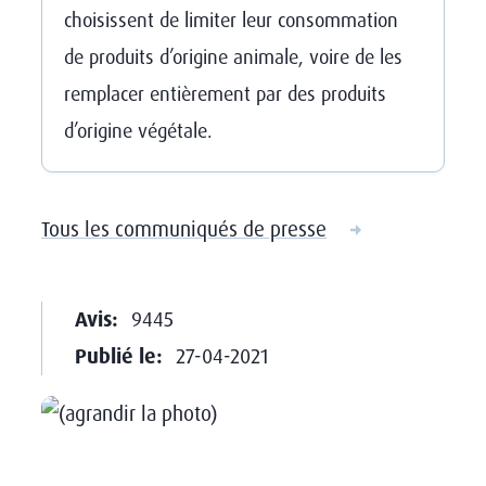
choisissent de limiter leur consommation
de produits d’origine animale, voire de les
remplacer entièrement par des produits
d’origine végétale.
Tous les communiqués de presse
Avis:
9445
Publié le:
27-04-2021