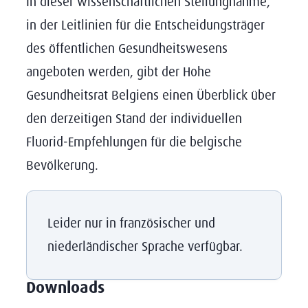
In dieser wissenschaftlichen Stellungnahme,
in der Leitlinien für die Entscheidungsträger
des öffentlichen Gesundheitswesens
angeboten werden, gibt der Hohe
Gesundheitsrat Belgiens einen Überblick über
den derzeitigen Stand der individuellen
Fluorid-Empfehlungen für die belgische
Bevölkerung.
Leider nur in französischer und
niederländischer Sprache verfügbar.
Downloads