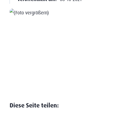
Diese Seite teilen: