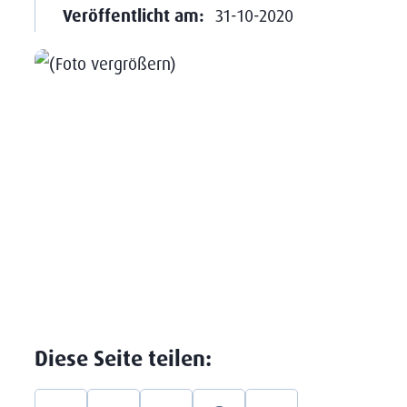
Veröffentlicht am:
31-10-2020
Diese Seite teilen: