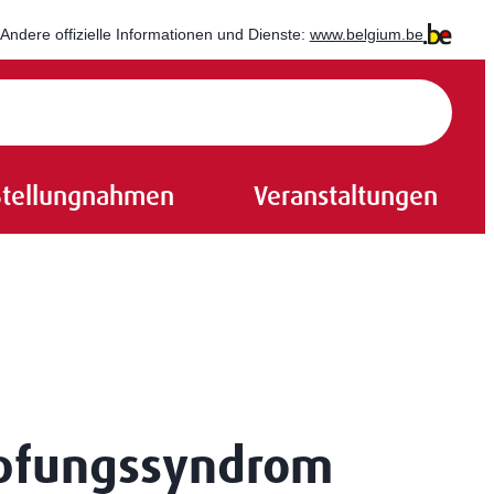
Andere offizielle Informationen und Dienste:
www.belgium.be
Stellungnahmen
Veranstaltungen
öpfungssyndrom